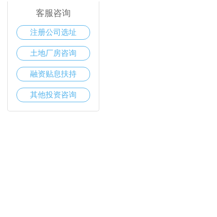
客服咨询
注册公司选址
土地厂房咨询
融资贴息扶持
其他投资咨询