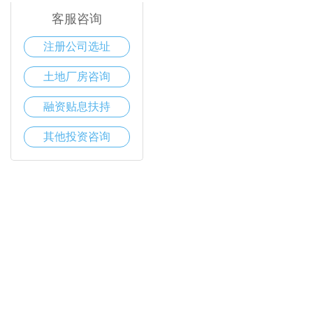
客服咨询
注册公司选址
土地厂房咨询
融资贴息扶持
其他投资咨询