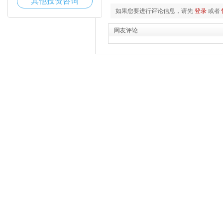
其他投资咨询
如果您要进行评论信息，请先
登录
或者
网友评论