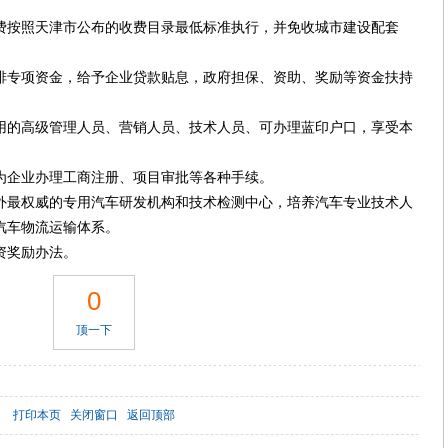
按照天津市公布的收费目录最低标准执行，并免收城市建设配套
专项资金，给予企业贷款贴息，政府担保、资助、奖励等资金扶持
的高级管理人员、营销人员、技术人员、可办理蓝印户口，享受本
企业办理工商注册、项目审批等各种手续。
最权威的专用汽车研发机构和技术检测中心，培养汽车专业技术人
汽车物流运输体系。
奖励办法。
0
顶一下
打印本页
关闭窗口
返回顶部