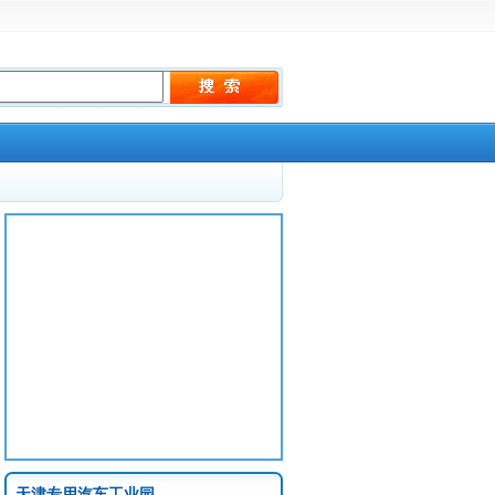
天津专用汽车工业园