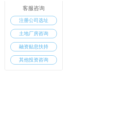
客服咨询
注册公司选址
土地厂房咨询
融资贴息扶持
其他投资咨询