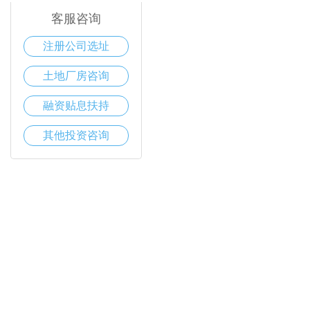
客服咨询
注册公司选址
土地厂房咨询
融资贴息扶持
其他投资咨询