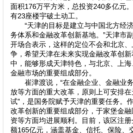
面积176万平方米，总投资240多亿元。
有23座楼宇破土动工。
“天津的目标是建立与中国北方经济
务体系和金融改革创新基地。”天津市
开场合表示，这样的定位不会和北京、
争，希望天津在未来实现金融改革创新
中，能够形成天津特色，与北京、上海
金融市场的重要组成部分。
崔津渡说，“在金融企业、金融业务
放等方面的重大改革，原则上可安排在
试”，是国务院赋予天津的重要任务。
改革创新的重要组成部分，于家堡金融
资等方面均进展顺利。目前，该区注册
额165亿元，涵盖基金、信托、保险、