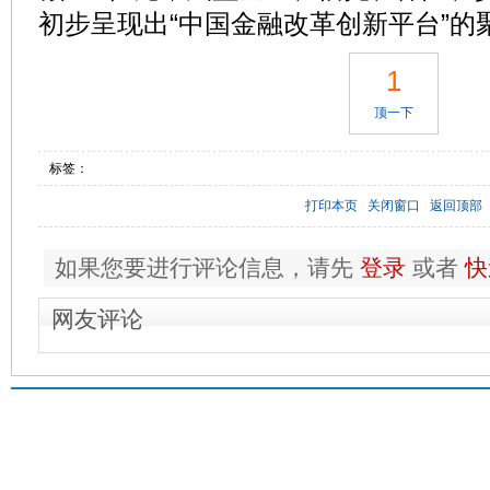
初步呈现出“中国金融改革创新平台”的
1
顶一下
标签：
打印本页
关闭窗口
返回顶部
如果您要进行评论信息，请先
登录
或者
快
网友评论
电话咨询
400-168-6016