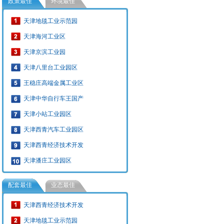
政策最佳
环境最佳
天津地毯工业示范园
天津海河工业区
天津京滨工业园
天津八里台工业园区
王稳庄高端金属工业区
天津中华自行车王国产
天津小站工业园区
天津西青汽车工业园区
天津西青经济技术开发
天津潘庄工业园区
配套最佳
业态最佳
天津西青经济技术开发
天津地毯工业示范园