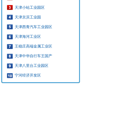
天津小站工业园区
天津京滨工业园
天津西青汽车工业园区
天津海河工业区
王稳庄高端金属工业区
天津中华自行车王国产
天津八里台工业园区
宁河经济开发区