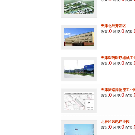
天津北辰开发区
0
0
政策:
环境:
配套:
天津医药医疗器械工
0
0
政策:
环境:
配套:
天津陆路港物流工业
0
0
政策:
环境:
配套:
北辰区风电产业园
0
0
政策:
环境:
配套: