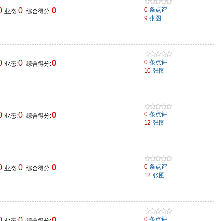
0
0
0
0
条点评
业态:
综合得分:
9
张图
0
0
0
0
条点评
业态:
综合得分:
10
张图
0
0
0
0
条点评
业态:
综合得分:
12
张图
0
0
0
0
条点评
业态:
综合得分:
12
张图
0
0
0
0
条点评
业态:
综合得分: