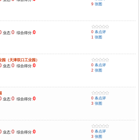
9
张图
0
0
0
0
条点评
业态:
综合得分:
1
张图
业园（天津双口工业园）
0
0
0
0
条点评
业态:
综合得分:
2
张图
园
0
0
0
0
条点评
业态:
综合得分:
3
张图
0
0
0
0
条点评
业态:
综合得分:
3
张图