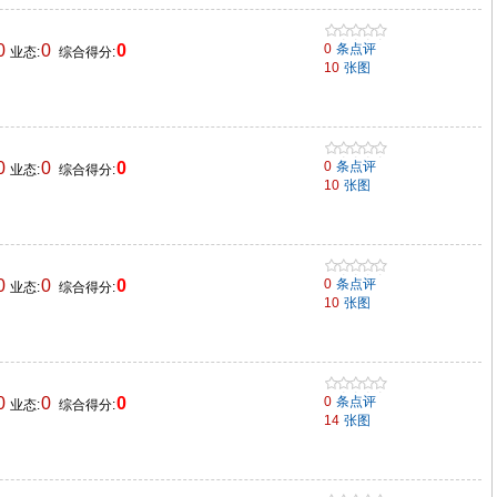
0
0
0
0
条点评
业态:
综合得分:
10
张图
0
0
0
0
条点评
业态:
综合得分:
10
张图
0
0
0
0
条点评
业态:
综合得分:
10
张图
0
0
0
0
条点评
业态:
综合得分:
14
张图