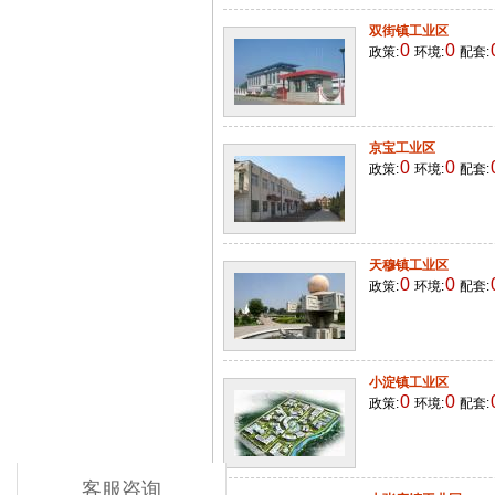
双街镇工业区
0
0
政策:
环境:
配套:
京宝工业区
0
0
政策:
环境:
配套:
天穆镇工业区
0
0
政策:
环境:
配套:
小淀镇工业区
0
0
政策:
环境:
配套:
电话咨询
400-168-6016
客服咨询