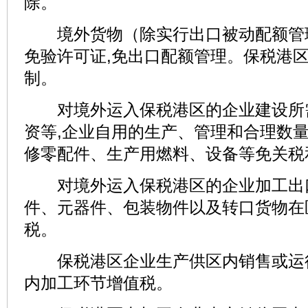
除。
境外货物（除实行出口被动配额管
免验许可证,免出口配额管理。保税港
制。
对境外运入保税港区的企业建设所
资等,企业自用的生产、管理和合理数
修零配件、生产用燃料、设备等免关税
对境外运入保税港区的企业加工出
件、元器件、包装物件以及转口货物在
税。
保税港区企业生产供区内销售或运往
内加工环节增值税。