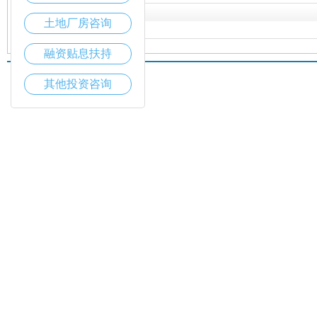
网友评论
土地厂房咨询
融资贴息扶持
其他投资咨询