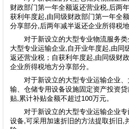
财政部门第一年全额返还营业税,后两
获利年度起,由同级财政部门第一年全
分享部分,后两年减半返还企业所得税
对于新设立的大型专业物流服务类企
大型专业运输企业,自开业年度起,由同
返还营业税；自获利年度起,由同级财
企业所得税地方分享部分。
对于新设立的大型专业运输企业、
输、仓储专用设备设施固定资产投资贷
贴,累计补贴金额不超过100万元。
对于新设立的大型专业运输企业专
设备,可采用加速折旧的方法提取折旧,