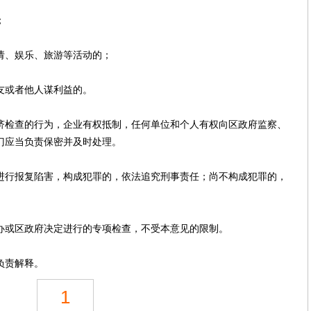
；
、娱乐、旅游等活动的；
或者他人谋利益的。
检查的行为，企业有权抵制，任何单位和个人有权向区政府监察、
门应当负责保密并及时处理。
行报复陷害，构成犯罪的，依法追究刑事责任；尚不构成犯罪的，
或区政府决定进行的专项检查，不受本意见的限制。
负责解释。
1