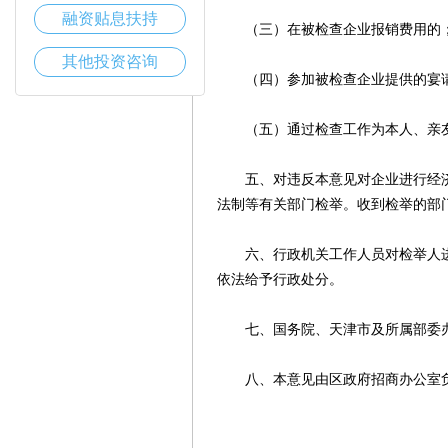
融资贴息扶持
（三）在被检查企业报销费用的
其他投资咨询
（四）参加被检查企业提供的宴请
（五）通过检查工作为本人、亲友
五、对违反本意见对企业进行经济
法制等有关部门检举。收到检举的部
六、行政机关工作人员对检举人进
依法给予行政处分。
七、国务院、天津市及所属部委办
八、本意见由区政府招商办公室