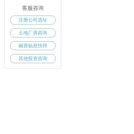
客服咨询
注册公司选址
土地厂房咨询
融资贴息扶持
其他投资咨询