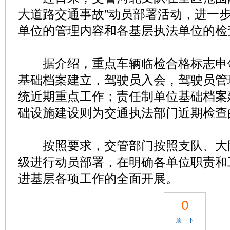
大道路交通事故”动员部署活动，进一
单位的管理内容和各基层执法单位的检
据介绍，重点车辆临检合格标志申
基础档案建立，驾驶员入会，驾驶员管
统近期重点工作；责任制单位基础档案
础设施建设则为交通执法部门近期检查
按照要求，交管部门按照支队、大
级进行动员部署，在明确各单位职责和
进基层各项工作的全面开展。
0
顶一下