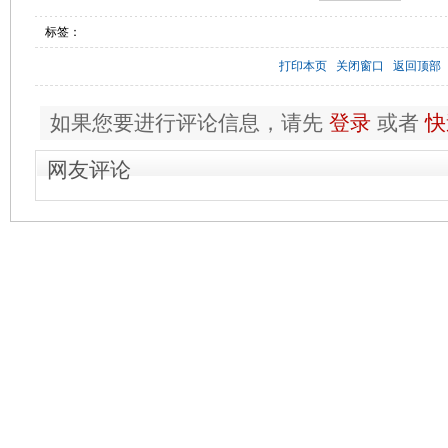
标签：
打印本页
关闭窗口
返回顶部
如果您要进行评论信息，请先
登录
或者
快
网友评论