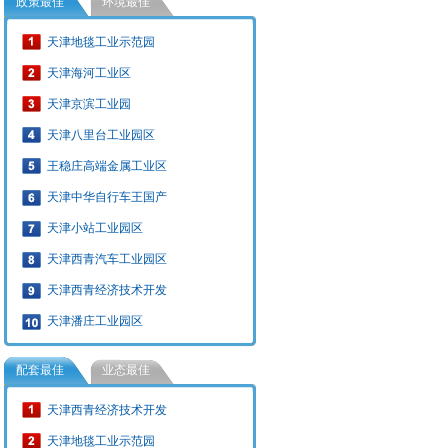
政策最佳
环境最佳
天津地毯工业示范园
天津海河工业区
天津京滨工业园
天津八里台工业园区
王稳庄高端金属工业区
天津中华自行车王国产
天津小站工业园区
天津西青汽车工业园区
天津西青经济技术开发
天津潘庄工业园区
配套最佳
业态最佳
天津西青经济技术开发
天津地毯工业示范园