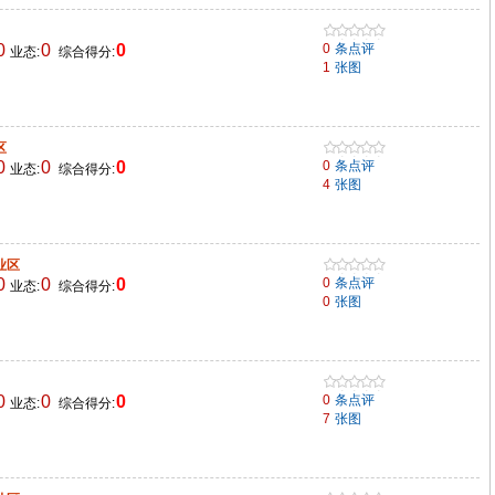
0
0
0
0
条点评
业态:
综合得分:
1
张图
区
0
0
0
0
条点评
业态:
综合得分:
4
张图
业区
0
0
0
0
条点评
业态:
综合得分:
0
张图
0
0
0
0
条点评
业态:
综合得分:
7
张图