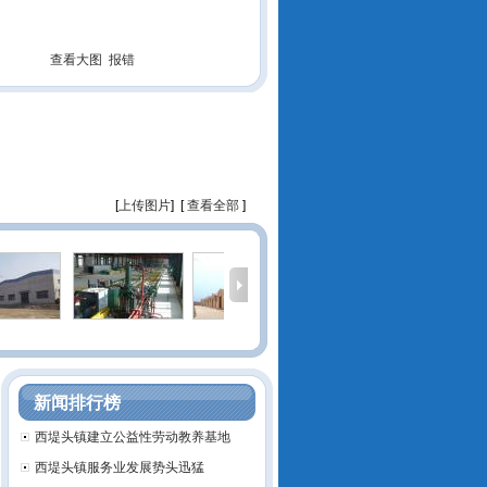
查看大图
报错
[
上传图片
] [
查看全部
]
新闻排行榜
西堤头镇建立公益性劳动教养基地
西堤头镇服务业发展势头迅猛