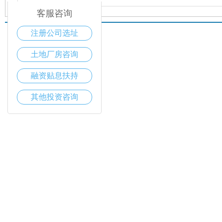
客服咨询
注册公司选址
土地厂房咨询
融资贴息扶持
其他投资咨询