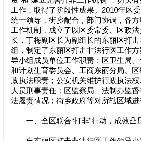
工作，取得了阶段性成果。2010年区
统一领导，街乡配合，部门协调，各方
工作机制，成立了以区委常委、区政法
长，丁梅副区长为副组长的东丽区打击
组，制定了东丽区打击非法行医工作方
导小组成员单位工作职责：区卫生局、
和计划生育委员会、工商东丽分局、区
政执法职责；公安机关维护行政执法权
人员刑事责任；区监察局、法制办监督
法履责情况；街乡政府等对所辖区域进
一、全区联合“打非”行动，成效凸
自东丽区打击非法行医工作领导小