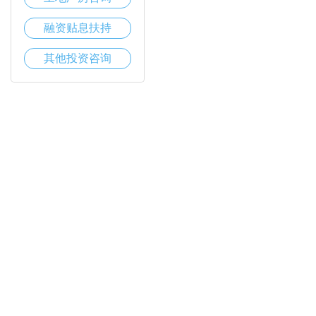
融资贴息扶持
其他投资咨询