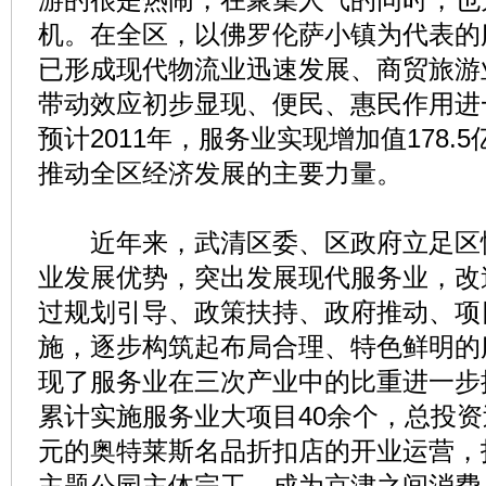
机。在全区，以佛罗伦萨小镇为代表的
已形成现代物流业迅速发展、商贸旅游
带动效应初步显现、便民、惠民作用进
预计2011年，服务业实现增加值178.
推动全区经济发展的主要力量。
近年来，武清区委、区政府立足区
业发展优势，突出发展现代服务业，改
过规划引导、政策扶持、政府推动、项
施，逐步构筑起布局合理、特色鲜明的
现了服务业在三次产业中的比重进一步
累计实施服务业大项目40余个，总投资
元的奥特莱斯名品折扣店的开业运营，
主题公园主体完工，成为京津之间消费