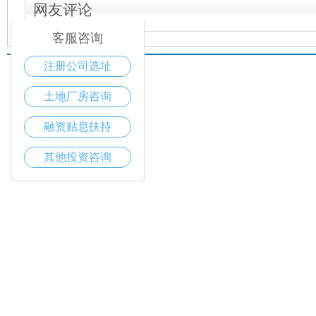
网友评论
客服咨询
注册公司选址
土地厂房咨询
融资贴息扶持
其他投资咨询