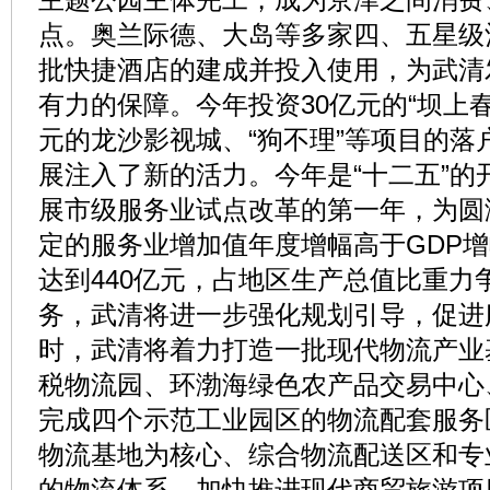
点。奥兰际德、大岛等多家四、五星级
批快捷酒店的建成并投入使用，为武清
有力的保障。今年投资30亿元的“坝上春
元的龙沙影视城、“狗不理”等项目的落
展注入了新的活力。今年是“十二五”的
展市级服务业试点改革的第一年，为圆满
定的服务业增加值年度增幅高于GDP增
达到440亿元，占地区生产总值比重力
务，武清将进一步强化规划引导，促进
时，武清将着力打造一批现代物流产业
税物流园、环渤海绿色农产品交易中心
完成四个示范工业园区的物流配套服务
物流基地为核心、综合物流配送区和专
的物流体系。加快推进现代商贸旅游项