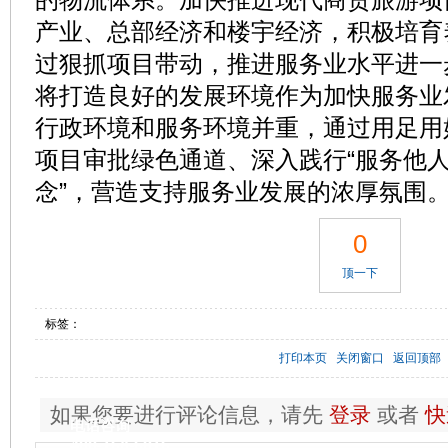
产业、总部经济和楼宇经济，积极培育
过狠抓项目带动，推进服务业水平进一
将打造良好的发展环境作为加快服务业
行政环境和服务环境并重，通过用足用
项目审批绿色通道、深入践行“服务他
念”，营造支持服务业发展的浓厚氛围
0
顶一下
标签：
打印本页
关闭窗口
返回顶部
如果您要进行评论信息，请先
登录
或者
快
电话咨询
400-168-6016