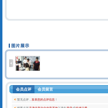
会员点评
会员留言
暂无点评，
发表您的点评信息
！