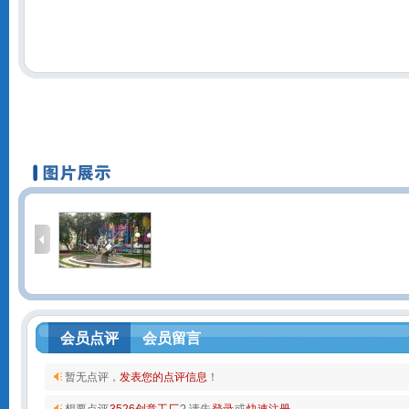
会员点评
会员留言
暂无点评，
发表您的点评信息
！