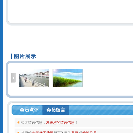
会员点评
会员留言
暂无留言信息，
发表您的留言信息
！