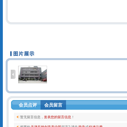
会员点评
会员留言
暂无留言信息，
发表您的留言信息
！